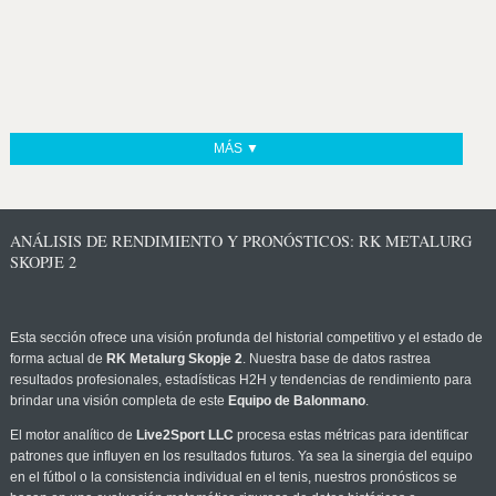
MÁS ▼
ANÁLISIS DE RENDIMIENTO Y PRONÓSTICOS: RK METALURG
SKOPJE 2
Esta sección ofrece una visión profunda del historial competitivo y el estado de
forma actual de
RK Metalurg Skopje 2
. Nuestra base de datos rastrea
resultados profesionales, estadísticas H2H y tendencias de rendimiento para
brindar una visión completa de este
Equipo de Balonmano
.
El motor analítico de
Live2Sport LLC
procesa estas métricas para identificar
patrones que influyen en los resultados futuros. Ya sea la sinergia del equipo
en el fútbol o la consistencia individual en el tenis, nuestros pronósticos se