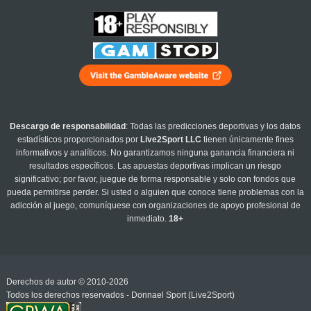
Descargo de responsabilidad
: Todas las predicciones deportivas y los datos
estadísticos proporcionados por
Live2Sport LLC
tienen únicamente fines
informativos y analíticos. No garantizamos ninguna ganancia financiera ni
resultados específicos. Las apuestas deportivas implican un riesgo
significativo; por favor, juegue de forma responsable y solo con fondos que
pueda permitirse perder. Si usted o alguien que conoce tiene problemas con la
adicción al juego, comuníquese con organizaciones de apoyo profesional de
inmediato.
18+
Derechos de autor © 2010-2026
Todos los derechos reservados - Donnael Sport (Live2Sport)