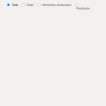
Todo
Video
Momentos destacados
Predicción