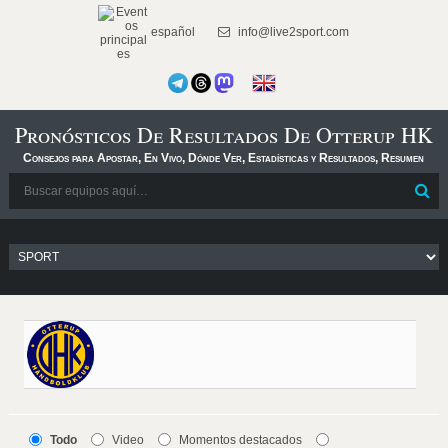
español
info@live2sport.com
Pronósticos De Resultados De Otterup HK
Consejos para Apostar, En Vivo, Dónde Ver, Estadísticas y Resultados, Resumen
Todo
Video
Momentos destacados