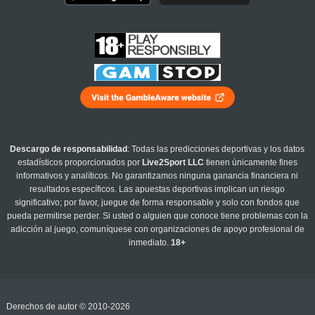
Descargo de responsabilidad
: Todas las predicciones deportivas y los datos
estadísticos proporcionados por
Live2Sport LLC
tienen únicamente fines
informativos y analíticos. No garantizamos ninguna ganancia financiera ni
resultados específicos. Las apuestas deportivas implican un riesgo
significativo; por favor, juegue de forma responsable y solo con fondos que
pueda permitirse perder. Si usted o alguien que conoce tiene problemas con la
adicción al juego, comuníquese con organizaciones de apoyo profesional de
inmediato.
18+
Derechos de autor © 2010-2026