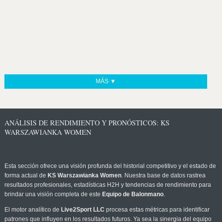
MÁS ▼
ANÁLISIS DE RENDIMIENTO Y PRONÓSTICOS: KS
WARSZAWIANKA WOMEN
Esta sección ofrece una visión profunda del historial competitivo y el estado de
forma actual de
KS Warszawianka Women
. Nuestra base de datos rastrea
resultados profesionales, estadísticas H2H y tendencias de rendimiento para
brindar una visión completa de este
Equipo de Balonmano
.
El motor analítico de
Live2Sport LLC
procesa estas métricas para identificar
patrones que influyen en los resultados futuros. Ya sea la sinergia del equipo