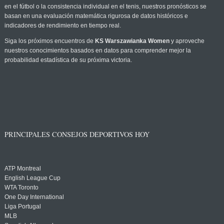
en el fútbol o la consistencia individual en el tenis, nuestros pronósticos se
basan en una evaluación matemática rigurosa de datos históricos e
indicadores de rendimiento en tiempo real.
Siga los próximos encuentros de
KS Warszawianka Women
y aproveche
nuestros conocimientos basados en datos para comprender mejor la
probabilidad estadística de su próxima victoria.
PRINCIPALES CONSEJOS DEPORTIVOS HOY
ATP Montreal
English League Cup
WTA Toronto
One Day International
Liga Portugal
MLB