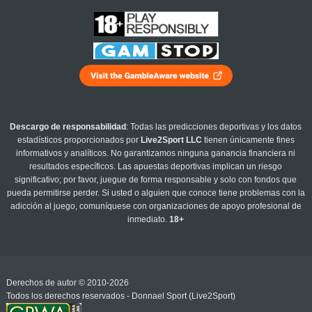
Descargo de responsabilidad
: Todas las predicciones deportivas y los datos
estadísticos proporcionados por
Live2Sport LLC
tienen únicamente fines
informativos y analíticos. No garantizamos ninguna ganancia financiera ni
resultados específicos. Las apuestas deportivas implican un riesgo
significativo; por favor, juegue de forma responsable y solo con fondos que
pueda permitirse perder. Si usted o alguien que conoce tiene problemas con la
adicción al juego, comuníquese con organizaciones de apoyo profesional de
inmediato.
18+
Derechos de autor © 2010-2026
Todos los derechos reservados - Donnael Sport (Live2Sport)