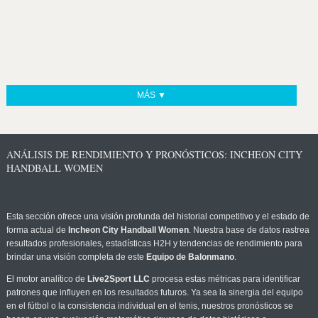
MÁS ▼
ANÁLISIS DE RENDIMIENTO Y PRONÓSTICOS: INCHEON CITY
HANDBALL WOMEN
Esta sección ofrece una visión profunda del historial competitivo y el estado de
forma actual de
Incheon City Handball Women
. Nuestra base de datos rastrea
resultados profesionales, estadísticas H2H y tendencias de rendimiento para
brindar una visión completa de este
Equipo de Balonmano
.
El motor analítico de
Live2Sport LLC
procesa estas métricas para identificar
patrones que influyen en los resultados futuros. Ya sea la sinergia del equipo
en el fútbol o la consistencia individual en el tenis, nuestros pronósticos se