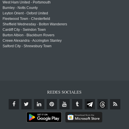
West Ham United - Portsmouth
Burnley - Notts County
Leyton Orient - Oxford United
Fleetwood Town - Chesterfield
Sheffield Wednesday - Bolton Wanderers
Cardiff City - Swindon Town
Burton Albion - Blackburn Rovers
Crewe Alexandra - Accrington Stanley
Salford City - Shrewsbury Town
REDES SOCIALES