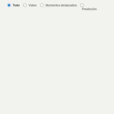
Todo
Video
Momentos destacados
Predicción