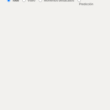
Todo
Video
Momentos destacados
Predicción