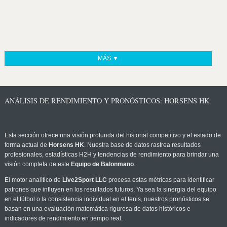
MÁS ▼
ANÁLISIS DE RENDIMIENTO Y PRONÓSTICOS: HORSENS HK
Esta sección ofrece una visión profunda del historial competitivo y el estado de
forma actual de
Horsens HK
. Nuestra base de datos rastrea resultados
profesionales, estadísticas H2H y tendencias de rendimiento para brindar una
visión completa de este
Equipo de Balonmano
.
El motor analítico de
Live2Sport LLC
procesa estas métricas para identificar
patrones que influyen en los resultados futuros. Ya sea la sinergia del equipo
en el fútbol o la consistencia individual en el tenis, nuestros pronósticos se
basan en una evaluación matemática rigurosa de datos históricos e
indicadores de rendimiento en tiempo real.