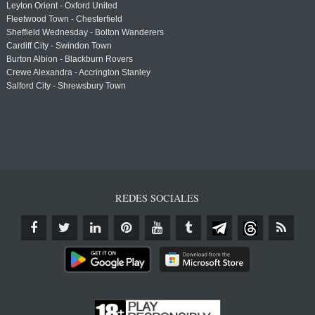
Leyton Orient - Oxford United
Fleetwood Town - Chesterfield
Sheffield Wednesday - Bolton Wanderers
Cardiff City - Swindon Town
Burton Albion - Blackburn Rovers
Crewe Alexandra - Accrington Stanley
Salford City - Shrewsbury Town
REDES SOCIALES