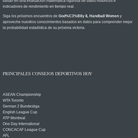
basan en una evaluación matemática rigurosa de datos históricos e
indicadores de rendimiento en tiempo real.
Siga los próximos encuentros de
God%C3%B8y IL Handball Women
y
aproveche nuestros conocimientos basados en datos para comprender mejor
la probabilidad estadística de su próxima victoria.
PRINCIPALES CONSEJOS DEPORTIVOS HOY
ASEAN Championship
WTA Toronto
German 2 Bundesliga
English League Cup
ATP Montreal
One Day International
CONCACAF League Cup
AFL