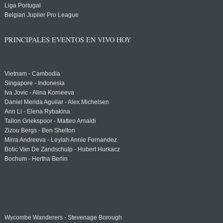
Liga Portugal
Belgian Jupiler Pro League
PRINCIPALES EVENTOS EN VIVO HOY
Vietnam - Cambodia
Singapore - Indonesia
Iva Jovic - Alina Korneeva
Daniel Merida Aguilar - Alex Michelsen
Ann Li - Elena Rybakina
Tallon Griekspoor - Matteo Arnaldi
Zizou Bergs - Ben Shelton
Mirra Andreeva - Leylah Annie Fernandez
Botic Van De Zandschulp - Hubert Hurkacz
Bochum - Hertha Berlin
Wycombe Wanderers - Stevenage Borough