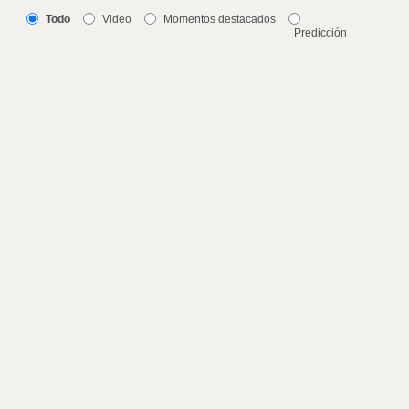
Todo
Video
Momentos destacados
Predicción