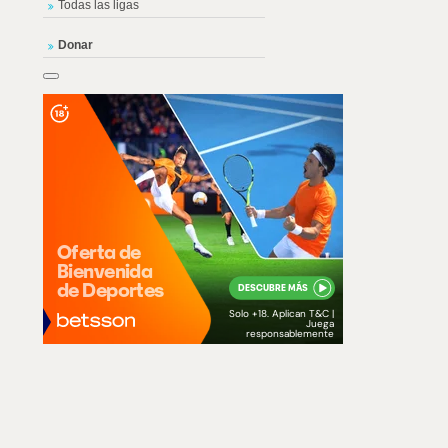
Todas las ligas
Donar