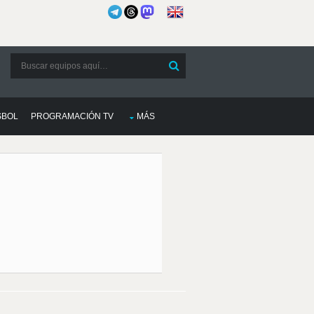
SBOL
PROGRAMACIÓN TV
MÁS