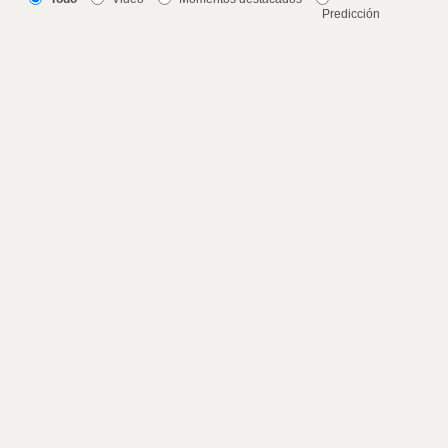
Predicción