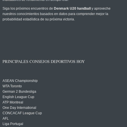
Siga los próximos encuentros de
Denmark U20 handball
y aproveche
nuestros conocimientos basados en datos para comprender mejor la
probabilidad estadística de su próxima victoria.
PRINCIPALES CONSEJOS DEPORTIVOS HOY
ASEAN Championship
WTA Toronto
German 2 Bundesliga
English League Cup
ATP Montreal
One Day International
CONCACAF League Cup
AFL
Liga Portugal