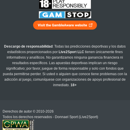
Descargo de responsabilidad
: Todas las predicciones deportivas y los datos
estadísticos proporcionados por
Live2Sport LLC
tienen únicamente fines
informativos y analíticos. No garantizamos ninguna ganancia financiera ni
resultados específicos. Las apuestas deportivas implican un riesgo
significativo; por favor, juegue de forma responsable y solo con fondos que
pueda permitirse perder. Si usted o alguien que conoce tiene problemas con la
adicción al juego, comuníquese con organizaciones de apoyo profesional de
inmediato.
18+
Derechos de autor © 2010-2026
Todos los derechos reservados - Donnael Sport (Live2Sport)