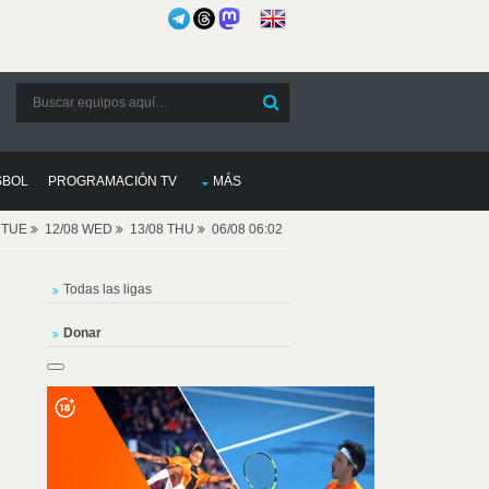
SBOL
PROGRAMACIÓN TV
MÁS
8 TUE
12/08 WED
13/08 THU
06/08 06:02
Todas las ligas
Donar