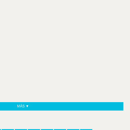
MÁS ▼