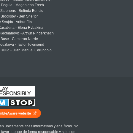
a Pegula - Magdalena Frech
Stephens - Belinda Bencic
 Brooksby - Ben Shelton
 Svajda - Arthur Fils
asatkina - Elena Rybakina
Kecmanovic - Arthur Rinderknech
 Buse - Cameron Norrie
Bouzkova - Taylor Townsend
 Ruud - Juan Manuel Cerundolo
en únicamente fines informativos y analíticos. No
r favor, juegue de forma responsable y solo con