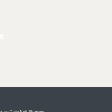
rges - Tomas Martin Etcheverry