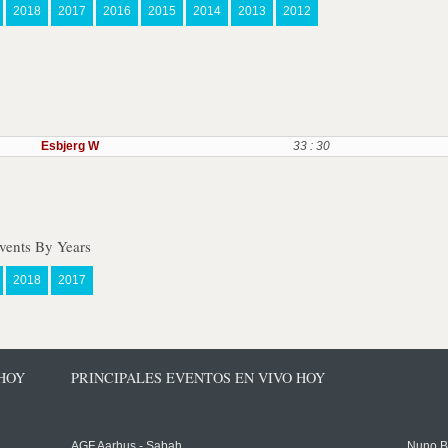
2018
2017
2016
2015
2014
2013
2012
Esbjerg W
33 : 30
vents By Years
2018
2017
 HOY
PRINCIPALES EVENTOS EN VIVO HOY
AGF Aarhus - Sabah
Nuno Bo