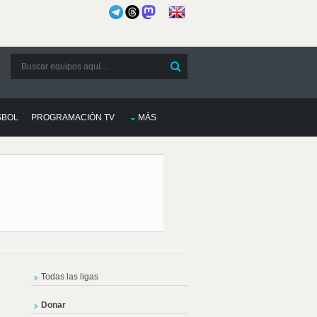
SBOL
PROGRAMACIÓN TV
MÁS
Todas las ligas
Donar