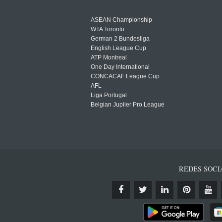
ASEAN Championship
WTA Toronto
German 2 Bundesliga
English League Cup
ATP Montreal
One Day International
CONCACAF League Cup
AFL
Liga Portugal
Belgian Jupiler Pro League
REDES SOCI