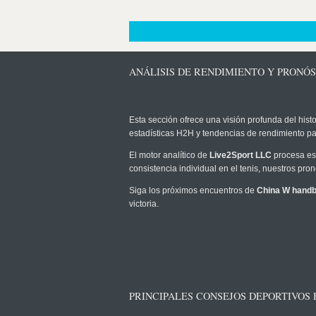
ANÁLISIS DE RENDIMIENTO Y PRONÓ
Esta sección ofrece una visión profunda del histo
estadísticas H2H y tendencias de rendimiento pa
El motor analítico de
Live2Sport LLC
procesa est
consistencia individual en el tenis, nuestros pr
Siga los próximos encuentros de
China W handb
victoria.
PRINCIPALES CONSEJOS DEPORTIVOS