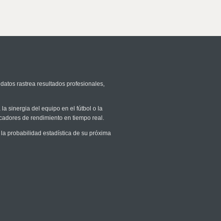
datos rastrea resultados profesionales,
la sinergia del equipo en el fútbol o la
icadores de rendimiento en tiempo real.
a probabilidad estadística de su próxima