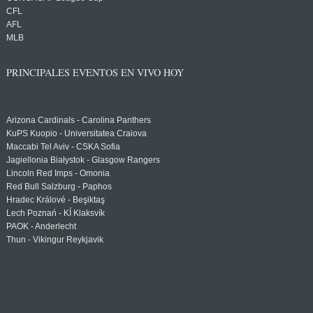
CFL
AFL
MLB
PRINCIPALES EVENTOS EN VIVO HOY
Arizona Cardinals - Carolina Panthers
KuPS Kuopio - Universitatea Craiova
Maccabi Tel Aviv - CSKA Sofia
Jagiellonia Białystok - Glasgow Rangers
Lincoln Red Imps - Omonia
Red Bull Salzburg - Paphos
Hradec Králové - Beşiktaş
Lech Poznań - KÍ Klaksvík
PAOK - Anderlecht
Thun - Vikingur Reykjavik