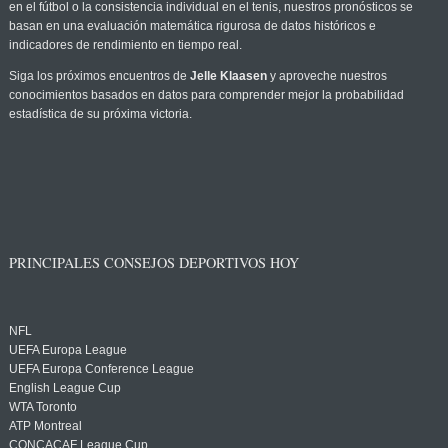
en el fútbol o la consistencia individual en el tenis, nuestros pronósticos se
basan en una evaluación matemática rigurosa de datos históricos e
indicadores de rendimiento en tiempo real.
Siga los próximos encuentros de
Jelle Klaasen
y aproveche nuestros
conocimientos basados en datos para comprender mejor la probabilidad
estadística de su próxima victoria.
PRINCIPALES CONSEJOS DEPORTIVOS HOY
NFL
UEFA Europa League
UEFA Europa Conference League
English League Cup
WTA Toronto
ATP Montreal
CONCACAF League Cup