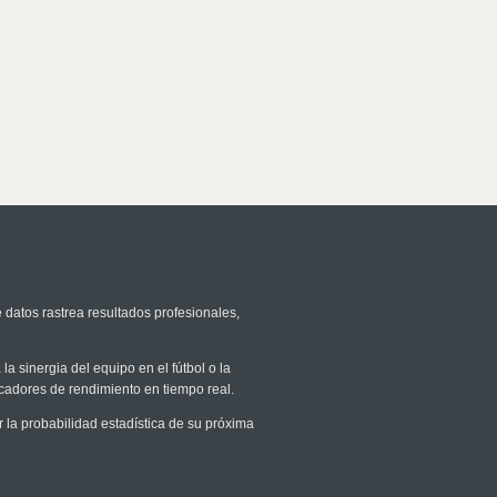
 datos rastrea resultados profesionales,
la sinergia del equipo en el fútbol o la
icadores de rendimiento en tiempo real.
a probabilidad estadística de su próxima