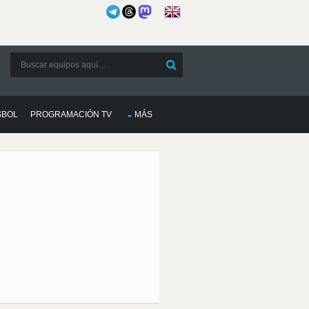
SBOL
PROGRAMACIÓN TV
MÁS