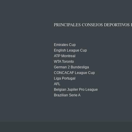
PRINCIPALES CONSEJOS DEPORTIVOS
Emirates Cup
English League Cup
ATP Montreal
WTA Toronto
German 2 Bundesliga
CONCACAF League Cup
Liga Portugal
AFL
Belgian Jupiler Pro League
Brazilian Serie A