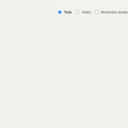
Todo
Video
Momentos desta