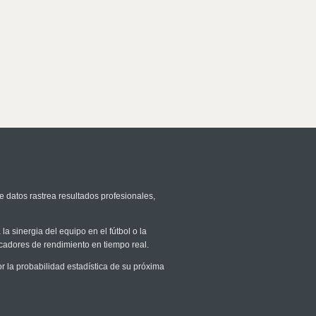
e datos rastrea resultados profesionales,
la sinergia del equipo en el fútbol o la
icadores de rendimiento en tiempo real.
la probabilidad estadística de su próxima