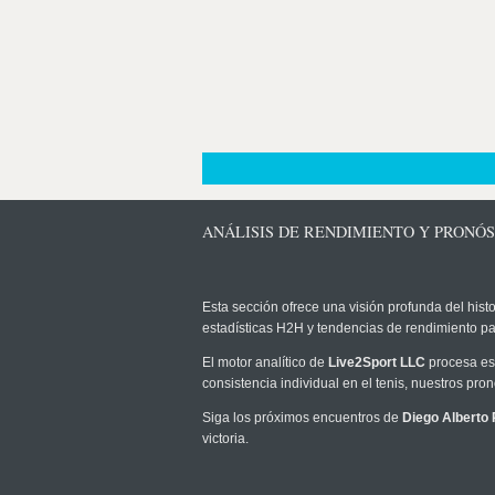
ANÁLISIS DE RENDIMIENTO Y PRONÓS
Esta sección ofrece una visión profunda del histo
estadísticas H2H y tendencias de rendimiento pa
El motor analítico de
Live2Sport LLC
procesa est
consistencia individual en el tenis, nuestros pr
Siga los próximos encuentros de
Diego Alberto 
victoria.