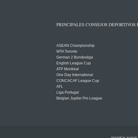
PRINCIPALES CONSEJOS DEPORTIVOS
ASEAN Championship
WTA Toronto
German 2 Bundesliga
English League Cup
ATP Montreal
One Day International
CONCACAF League Cup
AFL
Liga Portugal
Belgian Jupiler Pro League