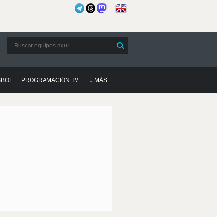
SBOL
PROGRAMACIÓN TV
MÁS