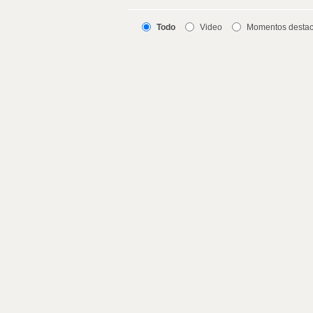
Todo
Video
Momentos desta