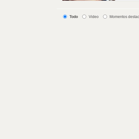
Todo
Video
Momentos desta