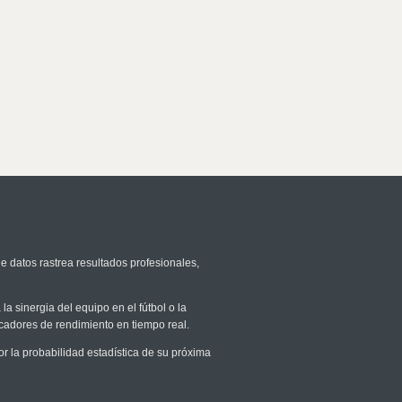
e datos rastrea resultados profesionales,
la sinergia del equipo en el fútbol o la
icadores de rendimiento en tiempo real.
 la probabilidad estadística de su próxima