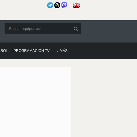
SBOL
PROGRAMACIÓN TV
MÁS