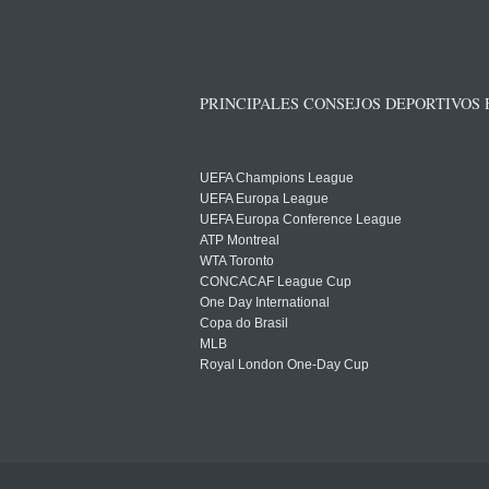
PRINCIPALES CONSEJOS DEPORTIVOS
UEFA Champions League
UEFA Europa League
UEFA Europa Conference League
ATP Montreal
WTA Toronto
CONCACAF League Cup
One Day International
Copa do Brasil
MLB
Royal London One-Day Cup