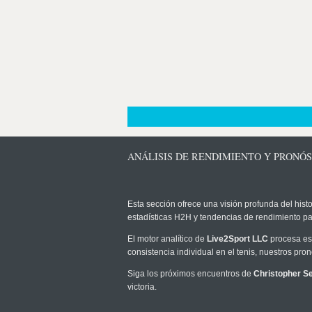
ANÁLISIS DE RENDIMIENTO Y PRONÓS
Esta sección ofrece una visión profunda del histo
estadísticas H2H y tendencias de rendimiento pa
El motor analítico de
Live2Sport LLC
procesa est
consistencia individual en el tenis, nuestros pr
Siga los próximos encuentros de
Christopher Se
victoria.