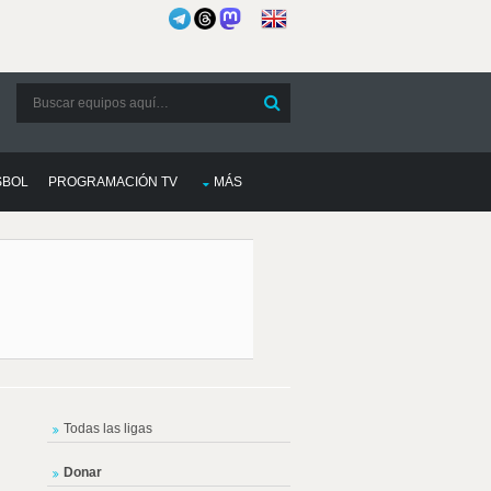
SBOL
PROGRAMACIÓN TV
MÁS
Todas las ligas
Donar