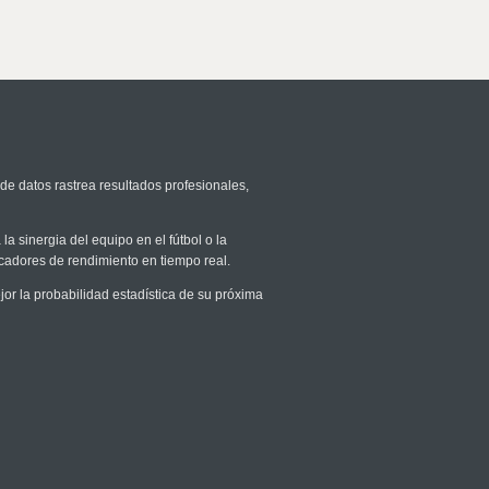
de datos rastrea resultados profesionales,
la sinergia del equipo en el fútbol o la
icadores de rendimiento en tiempo real.
r la probabilidad estadística de su próxima