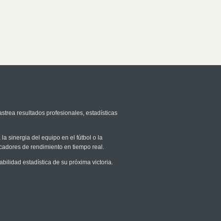
astrea resultados profesionales, estadísticas
la sinergia del equipo en el fútbol o la
icadores de rendimiento en tiempo real.
lidad estadística de su próxima victoria.