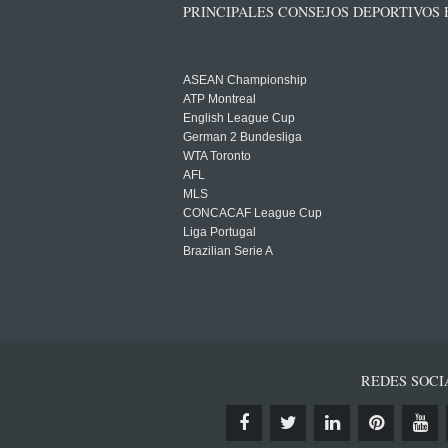
PRINCIPALES CONSEJOS DEPORTIVOS
ASEAN Championship
ATP Montreal
English League Cup
German 2 Bundesliga
WTA Toronto
AFL
MLS
CONCACAF League Cup
Liga Portugal
Brazilian Serie A
REDES SOCI