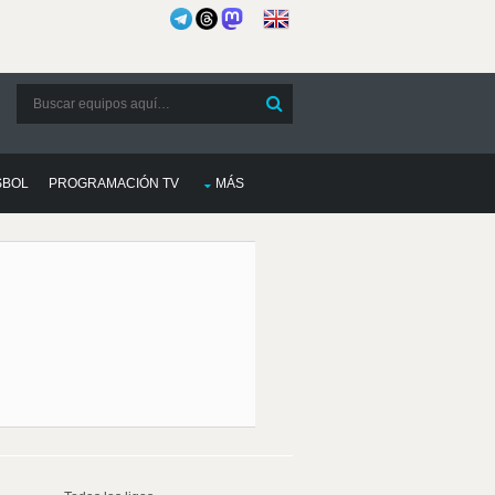
SBOL
PROGRAMACIÓN TV
MÁS