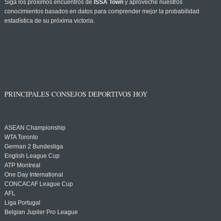
Siga los próximos encuentros de
ISSA Town
y aproveche nuestros
conocimientos basados en datos para comprender mejor la probabilidad
estadística de su próxima victoria.
PRINCIPALES CONSEJOS DEPORTIVOS HOY
ASEAN Championship
WTA Toronto
German 2 Bundesliga
English League Cup
ATP Montreal
One Day International
CONCACAF League Cup
AFL
Liga Portugal
Belgian Jupiler Pro League