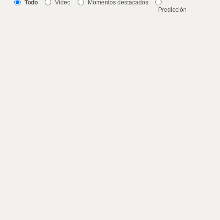
Todo
Video
Momentos destacados
Predicción