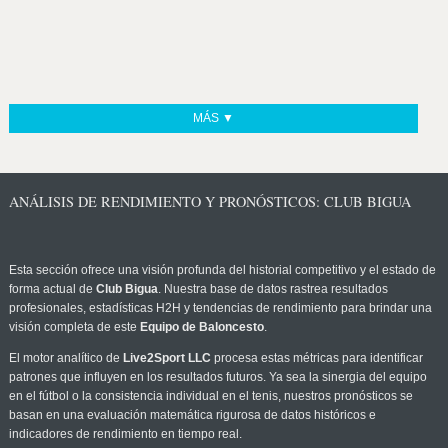
MÁS ▼
ANÁLISIS DE RENDIMIENTO Y PRONÓSTICOS: CLUB BIGUA
Esta sección ofrece una visión profunda del historial competitivo y el estado de
forma actual de
Club Bigua
. Nuestra base de datos rastrea resultados
profesionales, estadísticas H2H y tendencias de rendimiento para brindar una
visión completa de este
Equipo de Baloncesto
.
El motor analítico de
Live2Sport LLC
procesa estas métricas para identificar
patrones que influyen en los resultados futuros. Ya sea la sinergia del equipo
en el fútbol o la consistencia individual en el tenis, nuestros pronósticos se
basan en una evaluación matemática rigurosa de datos históricos e
indicadores de rendimiento en tiempo real.