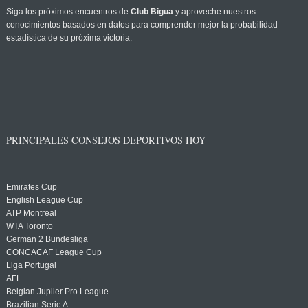
Siga los próximos encuentros de
Club Bigua
y aproveche nuestros
conocimientos basados en datos para comprender mejor la probabilidad
estadística de su próxima victoria.
PRINCIPALES CONSEJOS DEPORTIVOS HOY
Emirates Cup
English League Cup
ATP Montreal
WTA Toronto
German 2 Bundesliga
CONCACAF League Cup
Liga Portugal
AFL
Belgian Jupiler Pro League
Brazilian Serie A