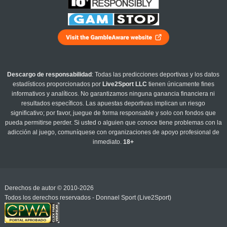
Descargo de responsabilidad
: Todas las predicciones deportivas y los datos
estadísticos proporcionados por
Live2Sport LLC
tienen únicamente fines
informativos y analíticos. No garantizamos ninguna ganancia financiera ni
resultados específicos. Las apuestas deportivas implican un riesgo
significativo; por favor, juegue de forma responsable y solo con fondos que
pueda permitirse perder. Si usted o alguien que conoce tiene problemas con la
adicción al juego, comuníquese con organizaciones de apoyo profesional de
inmediato.
18+
Derechos de autor © 2010-2026
Todos los derechos reservados - Donnael Sport (Live2Sport)