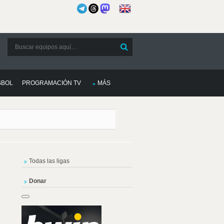
SBOL
PROGRAMACIÓN TV
MÁS
Todas las ligas
Donar