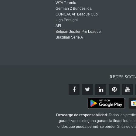
WTA Toronto
German 2 Bundesliga
CONCACAF League Cup
Liga Portugal
AFL
Belgian Jupiler Pro League
Brazilian Serie A
REDES SOCI
Descargo de responsabilidad
: Todas las predi
garantizamos ninguna ganancia financiera ni re
fondos que pueda permitirse perder. Si usted o