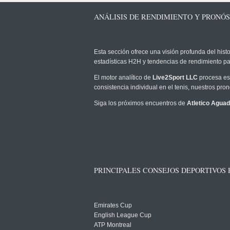
ANÁLISIS DE RENDIMIENTO Y PRONÓS
Esta sección ofrece una visión profunda del histo
estadísticas H2H y tendencias de rendimiento pa
El motor analítico de
Live2Sport LLC
procesa est
consistencia individual en el tenis, nuestros pr
Siga los próximos encuentros de
Atletico Agua
PRINCIPALES CONSEJOS DEPORTIVOS
Emirates Cup
English League Cup
ATP Montreal