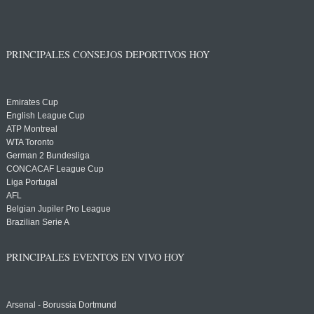
PRINCIPALES CONSEJOS DEPORTIVOS HOY
Emirates Cup
English League Cup
ATP Montreal
WTA Toronto
German 2 Bundesliga
CONCACAF League Cup
Liga Portugal
AFL
Belgian Jupiler Pro League
Brazilian Serie A
PRINCIPALES EVENTOS EN VIVO HOY
Arsenal - Borussia Dortmund