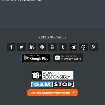
REDES SOCIALES