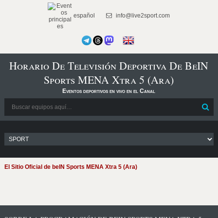
español
info@live2sport.com
Horario De Televisión Deportiva De BeIN
Sports MENA Xtra 5 (Ara)
Eventos deportivos en vivo en el Canal
El Sitio Oficial de beIN Sports MENA Xtra 5 (Ara)