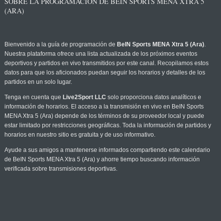
SOBRE LA PROGRAMACIÓN DE BEIN SPORTS MENA XTRA 5
(ARA)
Bienvenido a la guía de programación de
BeIN Sports MENA Xtra 5 (Ara)
.
Nuestra plataforma ofrece una lista actualizada de los próximos eventos
deportivos y partidos en vivo transmitidos por este canal. Recopilamos estos
datos para que los aficionados puedan seguir los horarios y detalles de los
partidos en un solo lugar.
Tenga en cuenta que
Live2Sport LLC
solo proporciona datos analíticos e
información de horarios. El acceso a la transmisión en vivo en BeIN Sports
MENA Xtra 5 (Ara) depende de los términos de su proveedor local y puede
estar limitado por restricciones geográficas. Toda la información de partidos y
horarios en nuestro sitio es gratuita y de uso informativo.
Ayude a sus amigos a mantenerse informados compartiendo este calendario
de BeIN Sports MENA Xtra 5 (Ara) y ahorre tiempo buscando información
verificada sobre transmisiones deportivas.