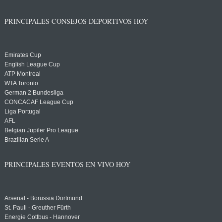
PRINCIPALES CONSEJOS DEPORTIVOS HOY
Emirates Cup
English League Cup
ATP Montreal
WTA Toronto
German 2 Bundesliga
CONCACAF League Cup
Liga Portugal
AFL
Belgian Jupiler Pro League
Brazilian Serie A
PRINCIPALES EVENTOS EN VIVO HOY
Arsenal - Borussia Dortmund
St. Pauli - Greuther Fürth
Energie Cottbus - Hannover