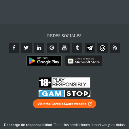
REDES SOCIALES
Descargo de responsabilidad
: Todas las predicciones deportivas y los datos