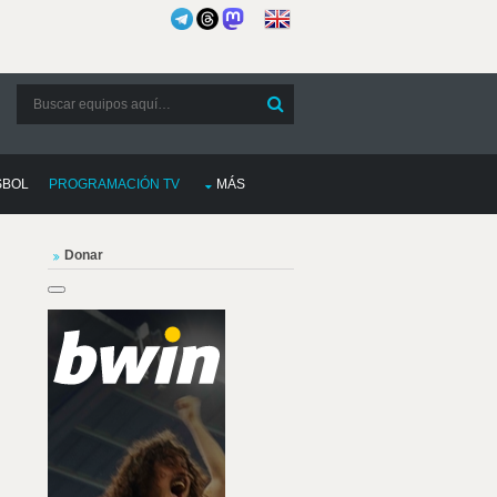
SBOL
PROGRAMACIÓN TV
MÁS
Donar