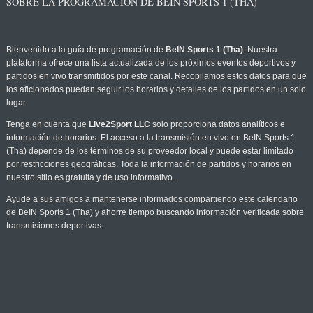
SOBRE LA PROGRAMACIÓN DE BEIN SPORTS 1 (THA)
Bienvenido a la guía de programación de
BeIN Sports 1 (Tha)
. Nuestra
plataforma ofrece una lista actualizada de los próximos eventos deportivos y
partidos en vivo transmitidos por este canal. Recopilamos estos datos para que
los aficionados puedan seguir los horarios y detalles de los partidos en un solo
lugar.
Tenga en cuenta que
Live2Sport LLC
solo proporciona datos analíticos e
información de horarios. El acceso a la transmisión en vivo en BeIN Sports 1
(Tha) depende de los términos de su proveedor local y puede estar limitado
por restricciones geográficas. Toda la información de partidos y horarios en
nuestro sitio es gratuita y de uso informativo.
Ayude a sus amigos a mantenerse informados compartiendo este calendario
de BeIN Sports 1 (Tha) y ahorre tiempo buscando información verificada sobre
transmisiones deportivas.