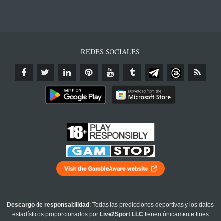
REDES SOCIALES
Descargo de responsabilidad
: Todas las predicciones deportivas y los datos
estadísticos proporcionados por
Live2Sport LLC
tienen únicamente fines