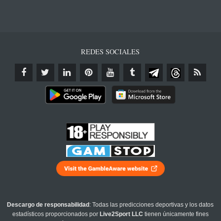
REDES SOCIALES
Descargo de responsabilidad
: Todas las predicciones deportivas y los datos
estadísticos proporcionados por
Live2Sport LLC
tienen únicamente fines