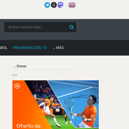
SBOL
PROGRAMACIÓN TV
MÁS
Donar