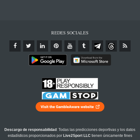
REDES SOCIALES
Descargo de responsabilidad
: Todas las predicciones deportivas y los datos
estadísticos proporcionados por
Live2Sport LLC
tienen únicamente fines