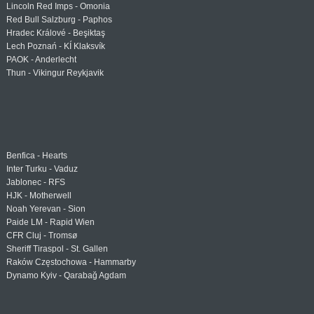
Lincoln Red Imps - Omonia
Red Bull Salzburg - Paphos
Hradec Králové - Beşiktaş
Lech Poznań - KÍ Klaksvík
PAOK - Anderlecht
Thun - Vikingur Reykjavik
Benfica - Hearts
Inter Turku - Vaduz
Jablonec - RFS
HJK - Motherwell
Noah Yerevan - Sion
Paide LM - Rapid Wien
CFR Cluj - Tromsø
Sheriff Tiraspol - St. Gallen
Raków Częstochowa - Hammarby
Dynamo Kyiv - Qarabağ Agdam