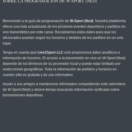
SOBRE LA PROGRAMACIÓN DE W-SPORT (NED)
Bienvenido a la guía de programación de
W-Sport (Ned)
. Nuestra plataforma
ofrece una lista actualizada de los próximos eventos deportivos y partidos en
vivo transmitidos por este canal. Recopilamos estos datos para que los
aficionados puedan seguir los horarios y detalles de los partidos en un solo
lugar.
Tenga en cuenta que
Live2Sport LLC
solo proporciona datos analíticos e
información de horarios. El acceso a la transmisión en vivo en W-Sport (Ned)
depende de los términos de su proveedor local y puede estar limitado por
restricciones geográficas. Toda la información de partidos y horarios en
nuestro sitio es gratuita y de uso informativo.
Ayude a sus amigos a mantenerse informados compartiendo este calendario
de W-Sport (Ned) y ahorre tiempo buscando información verificada sobre
transmisiones deportivas.