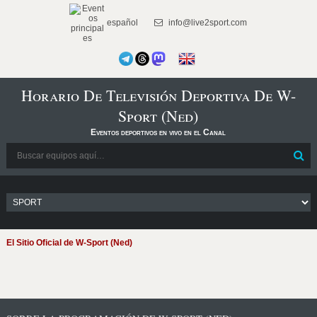
español
info@live2sport.com
Horario De Televisión Deportiva De W-
Sport (Ned)
Eventos deportivos en vivo en el Canal
El Sitio Oficial de W-Sport (Ned)