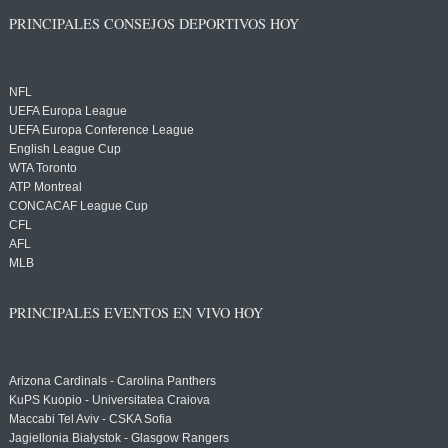
PRINCIPALES CONSEJOS DEPORTIVOS HOY
NFL
UEFA Europa League
UEFA Europa Conference League
English League Cup
WTA Toronto
ATP Montreal
CONCACAF League Cup
CFL
AFL
MLB
PRINCIPALES EVENTOS EN VIVO HOY
Arizona Cardinals - Carolina Panthers
KuPS Kuopio - Universitatea Craiova
Maccabi Tel Aviv - CSKA Sofia
Jagiellonia Białystok - Glasgow Rangers