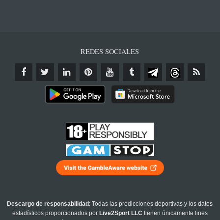
REDES SOCIALES
Descargo de responsabilidad
: Todas las predicciones deportivas y los datos
estadísticos proporcionados por
Live2Sport LLC
tienen únicamente fines