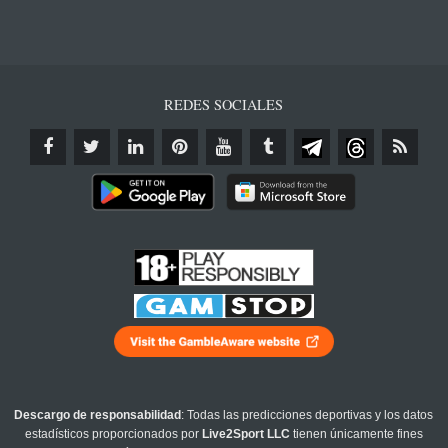
REDES SOCIALES
Descargo de responsabilidad
: Todas las predicciones deportivas y los datos
estadísticos proporcionados por
Live2Sport LLC
tienen únicamente fines