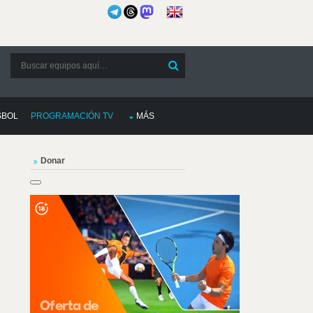
SBOL
PROGRAMACIÓN TV
MÁS
Donar