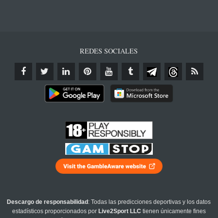
REDES SOCIALES
Descargo de responsabilidad
: Todas las predicciones deportivas y los datos
estadísticos proporcionados por
Live2Sport LLC
tienen únicamente fines