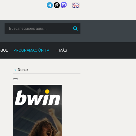
SBOL
PROGRAMACIÓN TV
MÁS
Donar