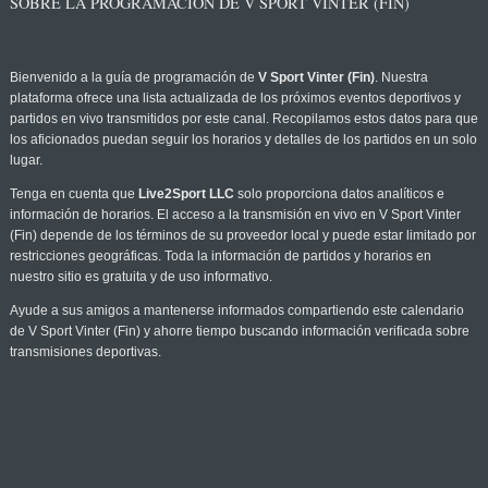
SOBRE LA PROGRAMACIÓN DE V SPORT VINTER (FIN)
Bienvenido a la guía de programación de
V Sport Vinter (Fin)
. Nuestra
plataforma ofrece una lista actualizada de los próximos eventos deportivos y
partidos en vivo transmitidos por este canal. Recopilamos estos datos para que
los aficionados puedan seguir los horarios y detalles de los partidos en un solo
lugar.
Tenga en cuenta que
Live2Sport LLC
solo proporciona datos analíticos e
información de horarios. El acceso a la transmisión en vivo en V Sport Vinter
(Fin) depende de los términos de su proveedor local y puede estar limitado por
restricciones geográficas. Toda la información de partidos y horarios en
nuestro sitio es gratuita y de uso informativo.
Ayude a sus amigos a mantenerse informados compartiendo este calendario
de V Sport Vinter (Fin) y ahorre tiempo buscando información verificada sobre
transmisiones deportivas.