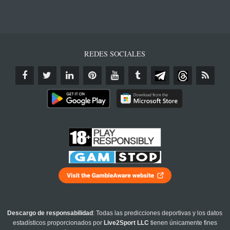
REDES SOCIALES
Descargo de responsabilidad
: Todas las predicciones deportivas y los datos
estadísticos proporcionados por
Live2Sport LLC
tienen únicamente fines