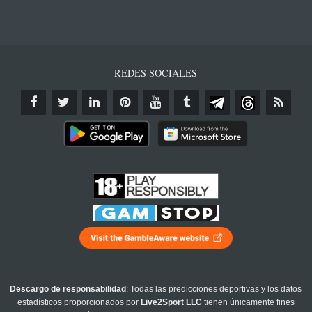
REDES SOCIALES
Descargo de responsabilidad
: Todas las predicciones deportivas y los datos
estadísticos proporcionados por
Live2Sport LLC
tienen únicamente fines