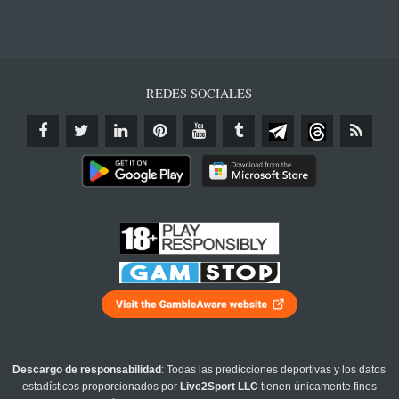
REDES SOCIALES
Descargo de responsabilidad
: Todas las predicciones deportivas y los datos
estadísticos proporcionados por
Live2Sport LLC
tienen únicamente fines