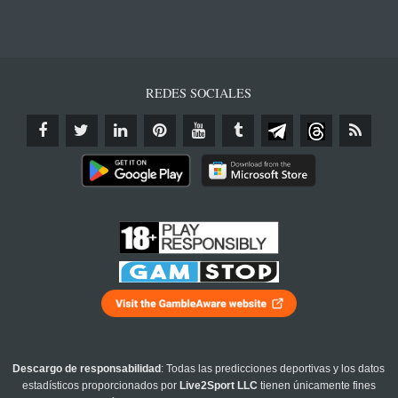
REDES SOCIALES
Descargo de responsabilidad
: Todas las predicciones deportivas y los datos
estadísticos proporcionados por
Live2Sport LLC
tienen únicamente fines