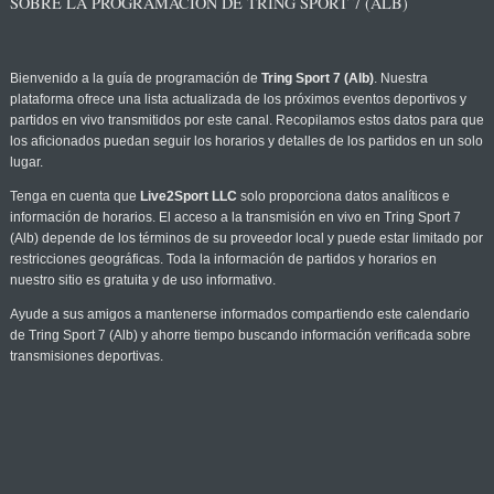
SOBRE LA PROGRAMACIÓN DE TRING SPORT 7 (ALB)
Bienvenido a la guía de programación de
Tring Sport 7 (Alb)
. Nuestra
plataforma ofrece una lista actualizada de los próximos eventos deportivos y
partidos en vivo transmitidos por este canal. Recopilamos estos datos para que
los aficionados puedan seguir los horarios y detalles de los partidos en un solo
lugar.
Tenga en cuenta que
Live2Sport LLC
solo proporciona datos analíticos e
información de horarios. El acceso a la transmisión en vivo en Tring Sport 7
(Alb) depende de los términos de su proveedor local y puede estar limitado por
restricciones geográficas. Toda la información de partidos y horarios en
nuestro sitio es gratuita y de uso informativo.
Ayude a sus amigos a mantenerse informados compartiendo este calendario
de Tring Sport 7 (Alb) y ahorre tiempo buscando información verificada sobre
transmisiones deportivas.