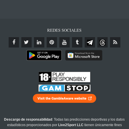
REDES SOCIALES
Descargo de responsabilidad
: Todas las predicciones deportivas y los datos
estadísticos proporcionados por
Live2Sport LLC
tienen únicamente fines