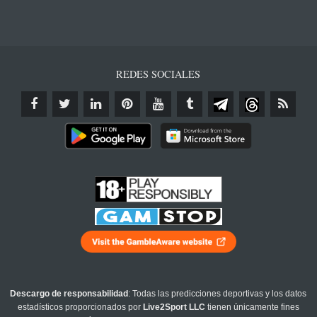
REDES SOCIALES
Descargo de responsabilidad
: Todas las predicciones deportivas y los datos
estadísticos proporcionados por
Live2Sport LLC
tienen únicamente fines