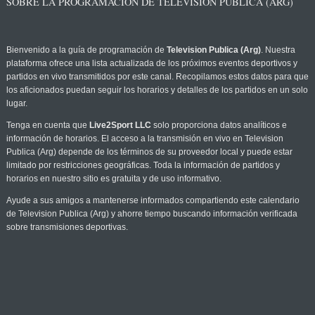
SOBRE LA PROGRAMACIÓN DE TELEVISION PUBLICA (ARG)
Bienvenido a la guía de programación de
Television Publica (Arg)
. Nuestra
plataforma ofrece una lista actualizada de los próximos eventos deportivos y
partidos en vivo transmitidos por este canal. Recopilamos estos datos para que
los aficionados puedan seguir los horarios y detalles de los partidos en un solo
lugar.
Tenga en cuenta que
Live2Sport LLC
solo proporciona datos analíticos e
información de horarios. El acceso a la transmisión en vivo en Television
Publica (Arg) depende de los términos de su proveedor local y puede estar
limitado por restricciones geográficas. Toda la información de partidos y
horarios en nuestro sitio es gratuita y de uso informativo.
Ayude a sus amigos a mantenerse informados compartiendo este calendario
de Television Publica (Arg) y ahorre tiempo buscando información verificada
sobre transmisiones deportivas.