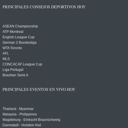
PRINCIPALES CONSEJOS DEPORTIVOS HOY
ASEAN Championship
ATP Montreal
English League Cup
German 2 Bundesliga
WTA Toronto
AFL
MLS
CONCACAF League Cup
Liga Portugal
Brazilian Serie A
PRINCIPALES EVENTOS EN VIVO HOY
Thailand - Myanmar
Malaysia - Philippines
Magdeburg - Eintracht Braunschweig
Darmstadt - Holstein Kiel