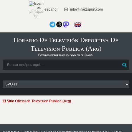
español
info@live2sport.com
Horario De Televisión Deportiva De
Television Publica (Arg)
Eventos deportivos en vivo en el Canal
El Sitio Oficial de Television Publica (Arg)