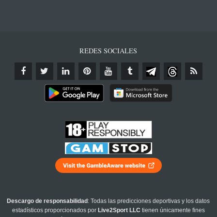
REDES SOCIALES
Descargo de responsabilidad
: Todas las predicciones deportivas y los datos
estadísticos proporcionados por
Live2Sport LLC
tienen únicamente fines