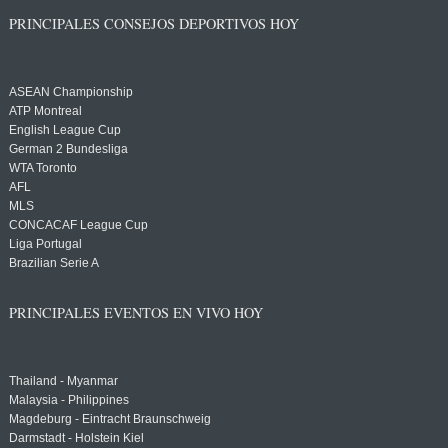
PRINCIPALES CONSEJOS DEPORTIVOS HOY
ASEAN Championship
ATP Montreal
English League Cup
German 2 Bundesliga
WTA Toronto
AFL
MLS
CONCACAF League Cup
Liga Portugal
Brazilian Serie A
PRINCIPALES EVENTOS EN VIVO HOY
Thailand - Myanmar
Malaysia - Philippines
Magdeburg - Eintracht Braunschweig
Darmstadt - Holstein Kiel