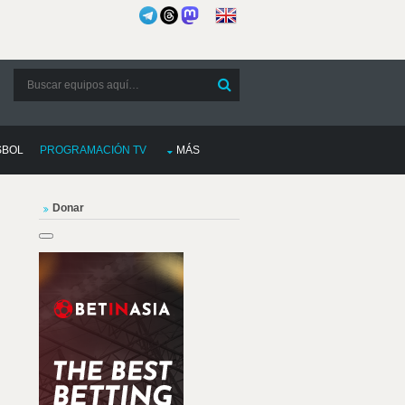
SBOL
PROGRAMACIÓN TV
MÁS
Donar