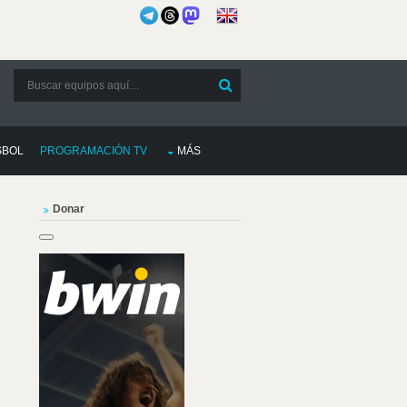
SBOL
PROGRAMACIÓN TV
MÁS
Donar