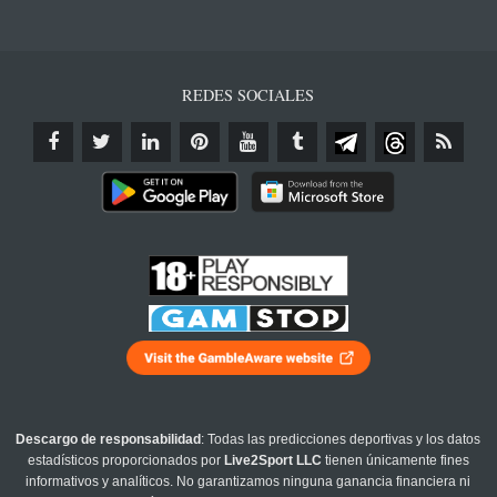
REDES SOCIALES
Descargo de responsabilidad
: Todas las predicciones deportivas y los datos
estadísticos proporcionados por
Live2Sport LLC
tienen únicamente fines
informativos y analíticos. No garantizamos ninguna ganancia financiera ni