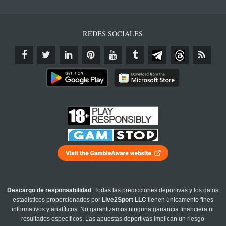
REDES SOCIALES
Descargo de responsabilidad
: Todas las predicciones deportivas y los datos
estadísticos proporcionados por
Live2Sport LLC
tienen únicamente fines
informativos y analíticos. No garantizamos ninguna ganancia financiera ni
resultados específicos. Las apuestas deportivas implican un riesgo