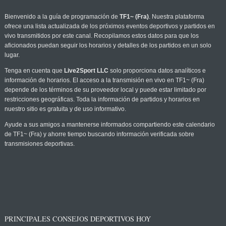
Bienvenido a la guía de programación de
TF1~ (Fra)
. Nuestra plataforma
ofrece una lista actualizada de los próximos eventos deportivos y partidos en
vivo transmitidos por este canal. Recopilamos estos datos para que los
aficionados puedan seguir los horarios y detalles de los partidos en un solo
lugar.
Tenga en cuenta que
Live2Sport LLC
solo proporciona datos analíticos e
información de horarios. El acceso a la transmisión en vivo en TF1~ (Fra)
depende de los términos de su proveedor local y puede estar limitado por
restricciones geográficas. Toda la información de partidos y horarios en
nuestro sitio es gratuita y de uso informativo.
Ayude a sus amigos a mantenerse informados compartiendo este calendario
de TF1~ (Fra) y ahorre tiempo buscando información verificada sobre
transmisiones deportivas.
PRINCIPALES CONSEJOS DEPORTIVOS HOY