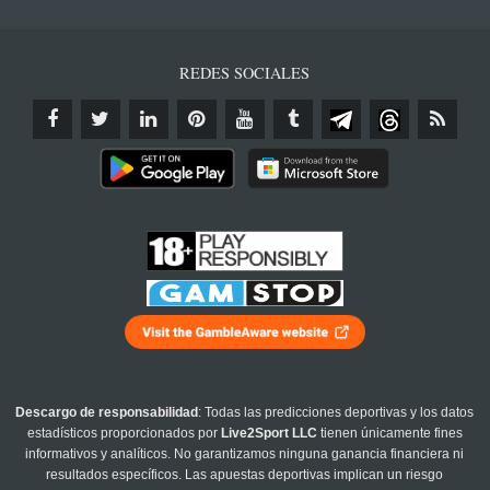
REDES SOCIALES
Descargo de responsabilidad
: Todas las predicciones deportivas y los datos
estadísticos proporcionados por
Live2Sport LLC
tienen únicamente fines
informativos y analíticos. No garantizamos ninguna ganancia financiera ni
resultados específicos. Las apuestas deportivas implican un riesgo