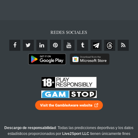
REDES SOCIALES
Descargo de responsabilidad
: Todas las predicciones deportivas y los datos
estadísticos proporcionados por
Live2Sport LLC
tienen únicamente fines