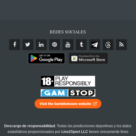
REDES SOCIALES
Descargo de responsabilidad
: Todas las predicciones deportivas y los datos
estadísticos proporcionados por
Live2Sport LLC
tienen únicamente fines