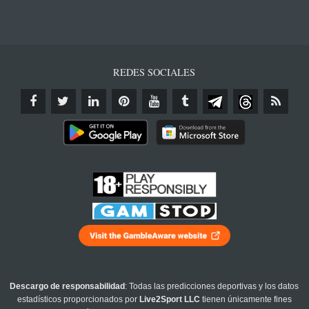
REDES SOCIALES
Descargo de responsabilidad
: Todas las predicciones deportivas y los datos
estadísticos proporcionados por
Live2Sport LLC
tienen únicamente fines