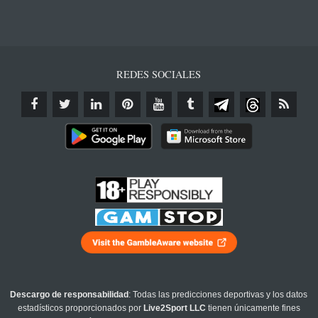
REDES SOCIALES
Descargo de responsabilidad
: Todas las predicciones deportivas y los datos
estadísticos proporcionados por
Live2Sport LLC
tienen únicamente fines